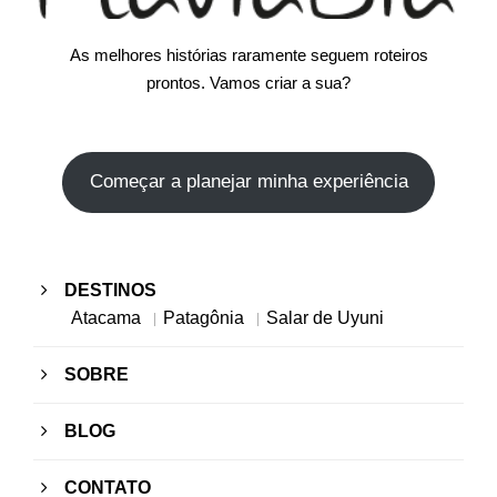
As melhores histórias raramente seguem roteiros
prontos. Vamos criar a sua?
Começar a planejar minha experiência
DESTINOS
Atacama
Patagônia
Salar de Uyuni
SOBRE
BLOG
CONTATO