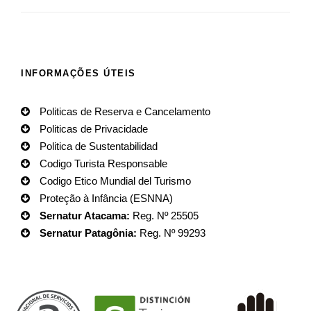
INFORMAÇÕES ÚTEIS
Politicas de Reserva e Cancelamento
Politicas de Privacidade
Politica de Sustentabilidad
Codigo Turista Responsable
Codigo Etico Mundial del Turismo
Proteção à Infância (ESNNA)
Sernatur Atacama:
Reg. Nº 25505
Sernatur Patagônia:
Reg. Nº 99293