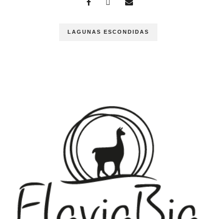
LAGUNAS ESCONDIDAS