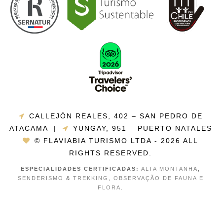
CALLEJÓN REALES, 402 – SAN PEDRO DE
ATACAMA |
YUNGAY, 951 – PUERTO NATALES
© FLAVIABIA TURISMO LTDA - 2026 ALL
RIGHTS RESERVED.
ESPECIALIDADES CERTIFICADAS:
ALTA MONTANHA
,
SENDERISMO
&
TREKKING
,
OBSERVAÇÃO DE FAUNA E
FLORA
.