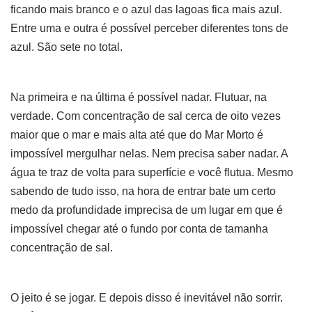
ficando mais branco e o azul das lagoas fica mais azul.
Entre uma e outra é possível perceber diferentes tons de
azul. São sete no total.
Na primeira e na última é possível nadar. Flutuar, na
verdade. Com concentração de sal cerca de oito vezes
maior que o mar e mais alta até que do Mar Morto é
impossível mergulhar nelas. Nem precisa saber nadar. A
água te traz de volta para superfície e você flutua. Mesmo
sabendo de tudo isso, na hora de entrar bate um certo
medo da profundidade imprecisa de um lugar em que é
impossível chegar até o fundo por conta de tamanha
concentração de sal.
O jeito é se jogar. E depois disso é inevitável não sorrir.