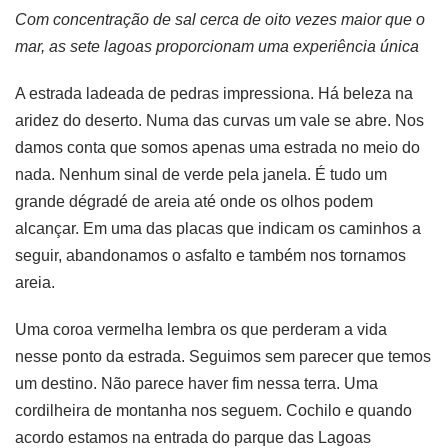
Com concentração de sal cerca de oito vezes maior que o
mar, as sete lagoas proporcionam uma experiência única
A estrada ladeada de pedras impressiona. Há beleza na
aridez do deserto. Numa das curvas um vale se abre. Nos
damos conta que somos apenas uma estrada no meio do
nada. Nenhum sinal de verde pela janela. É tudo um
grande dégradé de areia até onde os olhos podem
alcançar. Em uma das placas que indicam os caminhos a
seguir, abandonamos o asfalto e também nos tornamos
areia.
Uma coroa vermelha lembra os que perderam a vida
nesse ponto da estrada. Seguimos sem parecer que temos
um destino. Não parece haver fim nessa terra. Uma
cordilheira de montanha nos seguem. Cochilo e quando
acordo estamos na entrada do parque das Lagoas