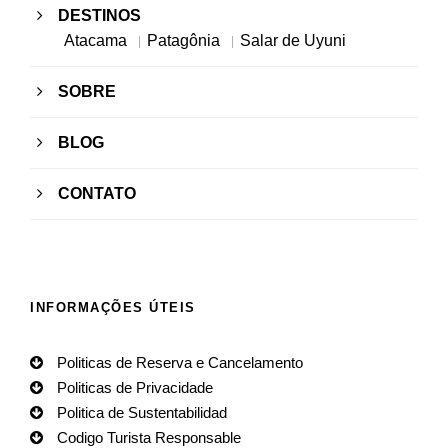
DESTINOS
Atacama
Patagônia
Salar de Uyuni
SOBRE
BLOG
CONTATO
INFORMAÇÕES ÚTEIS
Politicas de Reserva e Cancelamento
Politicas de Privacidade
Politica de Sustentabilidad
Codigo Turista Responsable