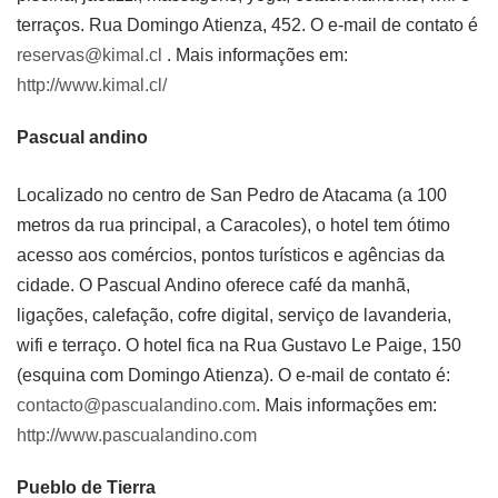
terraços. Rua Domingo Atienza, 452. O e-mail de contato é
reservas@kimal.cl
. Mais informações em:
http://www.kimal.cl/
Pascual andino
Localizado no centro de San Pedro de Atacama (a 100
metros da rua principal, a Caracoles), o hotel tem ótimo
acesso aos comércios, pontos turísticos e agências da
cidade. O Pascual Andino oferece café da manhã,
ligações, calefação, cofre digital, serviço de lavanderia,
wifi e terraço. O hotel fica na Rua Gustavo Le Paige, 150
(esquina com Domingo Atienza). O e-mail de contato é:
contacto@pascualandino.com
. Mais informações em:
http://www.pascualandino.com
Pueblo de Tierra