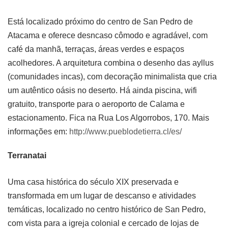
Está localizado próximo do centro de San Pedro de
Atacama e oferece desncaso cômodo e agradável, com
café da manhã, terraças, áreas verdes e espaços
acolhedores. A arquitetura combina o desenho das ayllus
(comunidades incas), com decoração minimalista que cria
um autêntico oásis no deserto. Há ainda piscina, wifi
gratuito, transporte para o aeroporto de Calama e
estacionamento. Fica na Rua Los Algorrobos, 170. Mais
informações em:
http://www.pueblodetierra.cl/es/
Terranatai
Uma casa histórica do século XIX preservada e
transformada em um lugar de descanso e atividades
temáticas, localizado no centro histórico de San Pedro,
com vista para a igreja colonial e cercado de lojas de