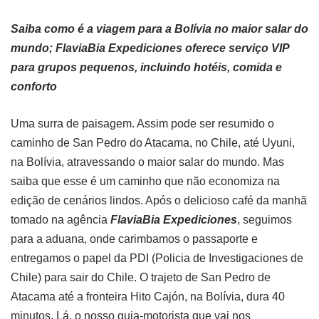
Saiba como é a viagem para a Bolívia no maior salar do
mundo; FlaviaBia Expediciones oferece serviço VIP
para grupos pequenos, incluindo hotéis, comida e
conforto
Uma surra de paisagem. Assim pode ser resumido o
caminho de San Pedro do Atacama, no Chile, até Uyuni,
na Bolívia, atravessando o maior salar do mundo. Mas
saiba que esse é um caminho que não economiza na
edição de cenários lindos. Após o delicioso café da manhã
tomado na agência
FlaviaBia Expediciones
, seguimos
para a aduana, onde carimbamos o passaporte e
entregamos o papel da PDI (Policia de Investigaciones de
Chile) para sair do Chile. O trajeto de San Pedro de
Atacama até a fronteira Hito Cajón, na Bolívia, dura 40
minutos. Lá, o nosso guia-motorista que vai nos