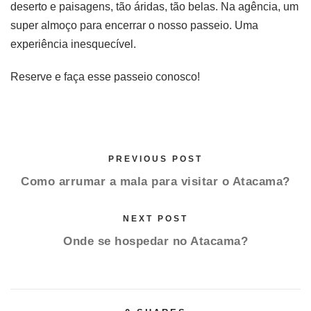
deserto e paisagens, tão áridas, tão belas. Na agência, um
super almoço para encerrar o nosso passeio. Uma
experiência inesquecível.
Reserve e faça esse passeio conosco!
PREVIOUS POST
Como arrumar a mala para visitar o Atacama?
NEXT POST
Onde se hospedar no Atacama?