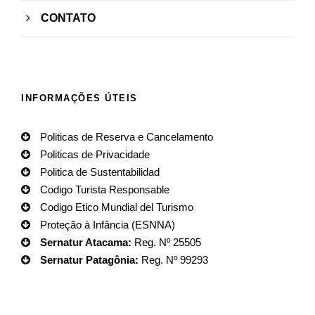
CONTATO
INFORMAÇÕES ÚTEIS
Politicas de Reserva e Cancelamento
Politicas de Privacidade
Politica de Sustentabilidad
Codigo Turista Responsable
Codigo Etico Mundial del Turismo
Proteção à Infância (ESNNA)
Sernatur Atacama:
Reg. Nº 25505
Sernatur Patagônia:
Reg. Nº 99293