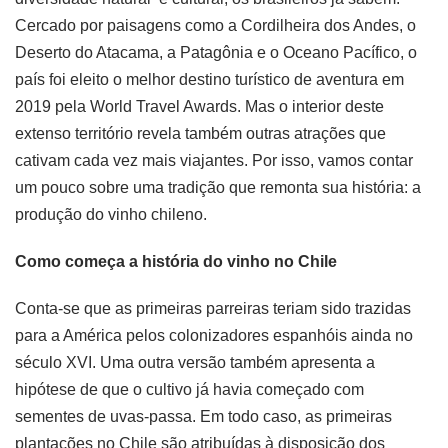
Cercado por paisagens como a Cordilheira dos Andes, o
Deserto do Atacama, a Patagônia e o Oceano Pacífico, o
país foi eleito o melhor destino turístico de aventura em
2019 pela World Travel Awards. Mas o interior deste
extenso território revela também outras atrações que
cativam cada vez mais viajantes. Por isso, vamos contar
um pouco sobre uma tradição que remonta sua história: a
produção do vinho chileno.
Como começa a história do vinho no Chile
Conta-se que as primeiras parreiras teriam sido trazidas
para a América pelos colonizadores espanhóis ainda no
século XVI. Uma outra versão também apresenta a
hipótese de que o cultivo já havia começado com
sementes de uvas-passa. Em todo caso, as primeiras
plantações no Chile são atribuídas à disposição dos