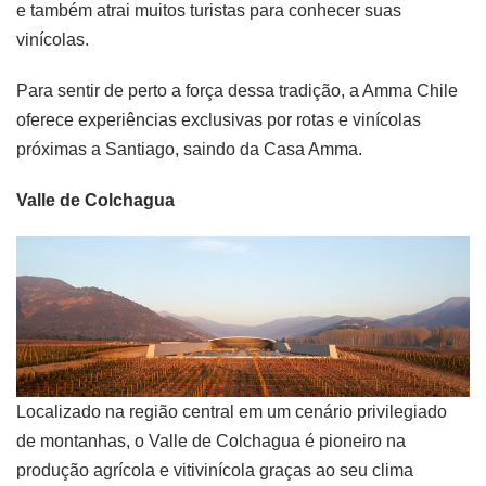
e também atrai muitos turistas para conhecer suas
vinícolas.
Para sentir de perto a força dessa tradição, a Amma Chile
oferece experiências exclusivas por rotas e vinícolas
próximas a Santiago, saindo da Casa Amma.
Valle de Colchagua
Localizado na região central em um cenário privilegiado
de montanhas, o Valle de Colchagua é pioneiro na
produção agrícola e vitivinícola graças ao seu clima