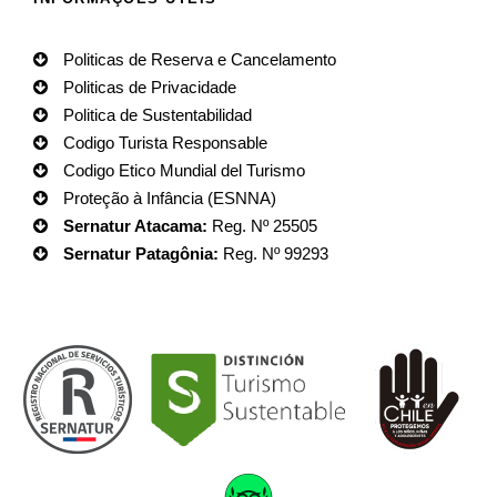
Politicas de Reserva e Cancelamento
Politicas de Privacidade
Politica de Sustentabilidad
Codigo Turista Responsable
Codigo Etico Mundial del Turismo
Proteção à Infância (ESNNA)
Sernatur Atacama:
Reg. Nº 25505
Sernatur Patagônia:
Reg. Nº 99293