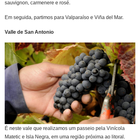
sauvignon, carmenere e rosé.
Em seguida, partimos para Valparaíso e Viña del Mar.
Valle de San Antonio
É neste vale que realizamos um passeio pela Vinícola
Matetic e Isla Negra, em uma região próxima ao litoral.