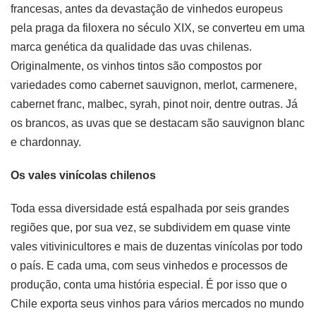
francesas, antes da devastação de vinhedos europeus
pela praga da filoxera no século XIX, se converteu em uma
marca genética da qualidade das uvas chilenas.
Originalmente, os vinhos tintos são compostos por
variedades como cabernet sauvignon, merlot, carmenere,
cabernet franc, malbec, syrah, pinot noir, dentre outras. Já
os brancos, as uvas que se destacam são sauvignon blanc
e chardonnay.
Os vales vinícolas chilenos
Toda essa diversidade está espalhada por seis grandes
regiões que, por sua vez, se subdividem em quase vinte
vales vitivinicultores e mais de duzentas vinícolas por todo
o país. E cada uma, com seus vinhedos e processos de
produção, conta uma história especial. É por isso que o
Chile exporta seus vinhos para vários mercados no mundo