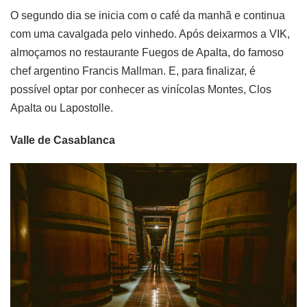
O segundo dia se inicia com o café da manhã e continua
com uma cavalgada pelo vinhedo. Após deixarmos a VIK,
almoçamos no restaurante Fuegos de Apalta, do famoso
chef argentino Francis Mallman. E, para finalizar, é
possível optar por conhecer as vinícolas Montes, Clos
Apalta ou Lapostolle.
Valle de Casablanca