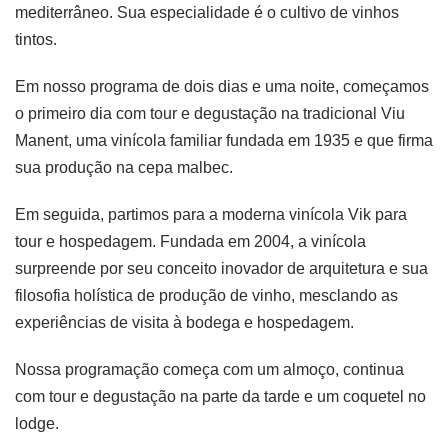
mediterrâneo. Sua especialidade é o cultivo de vinhos
tintos.
Em nosso programa de dois dias e uma noite, começamos
o primeiro dia com tour e degustação na tradicional Viu
Manent, uma vinícola familiar fundada em 1935 e que firma
sua produção na cepa malbec.
Em seguida, partimos para a moderna vinícola Vik para
tour e hospedagem. Fundada em 2004, a vinícola
surpreende por seu conceito inovador de arquitetura e sua
filosofia holística de produção de vinho, mesclando as
experiências de visita à bodega e hospedagem.
Nossa programação começa com um almoço, continua
com tour e degustação na parte da tarde e um coquetel no
lodge.