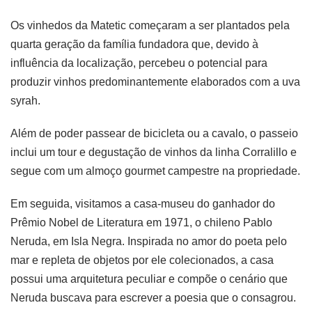
Os vinhedos da Matetic começaram a ser plantados pela
quarta geração da família fundadora que, devido à
influência da localização, percebeu o potencial para
produzir vinhos predominantemente elaborados com a uva
syrah.
Além de poder passear de bicicleta ou a cavalo, o passeio
inclui um tour e degustação de vinhos da linha Corralillo e
segue com um almoço gourmet campestre na propriedade.
Em seguida, visitamos a casa-museu do ganhador do
Prêmio Nobel de Literatura em 1971, o chileno Pablo
Neruda, em Isla Negra. Inspirada no amor do poeta pelo
mar e repleta de objetos por ele colecionados, a casa
possui uma arquitetura peculiar e compõe o cenário que
Neruda buscava para escrever a poesia que o consagrou.