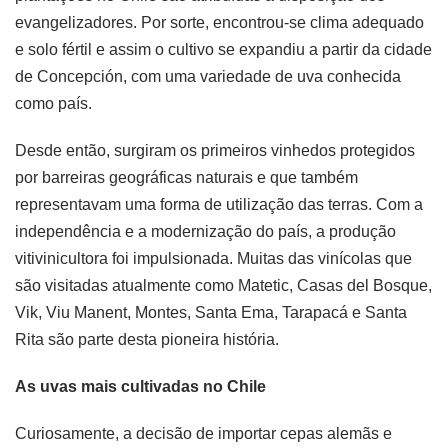
evangelizadores. Por sorte, encontrou-se clima adequado
e solo fértil e assim o cultivo se expandiu a partir da cidade
de Concepción, com uma variedade de uva conhecida
como país.
Desde então, surgiram os primeiros vinhedos protegidos
por barreiras geográficas naturais e que também
representavam uma forma de utilização das terras. Com a
independência e a modernização do país, a produção
vitivinicultora foi impulsionada. Muitas das vinícolas que
são visitadas atualmente como Matetic, Casas del Bosque,
Vik, Viu Manent, Montes, Santa Ema, Tarapacá e Santa
Rita são parte desta pioneira história.
As uvas mais cultivadas no Chile
Curiosamente, a decisão de importar cepas alemãs e