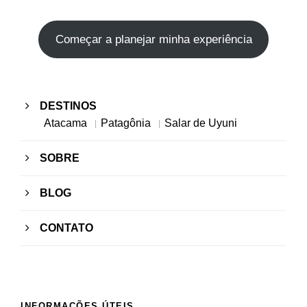
Começar a planejar minha experiência
DESTINOS
Atacama
Patagônia
Salar de Uyuni
SOBRE
BLOG
CONTATO
INFORMAÇÕES ÚTEIS