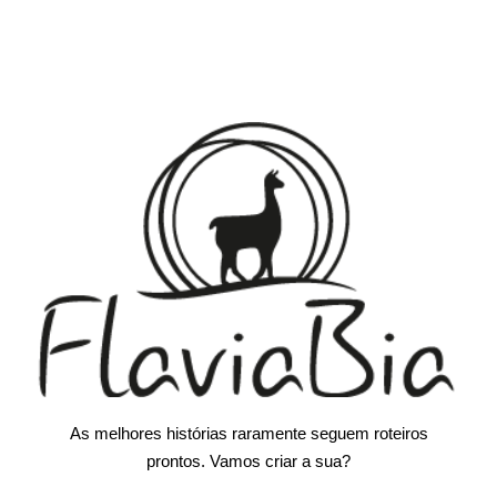
As melhores histórias raramente seguem roteiros
prontos. Vamos criar a sua?