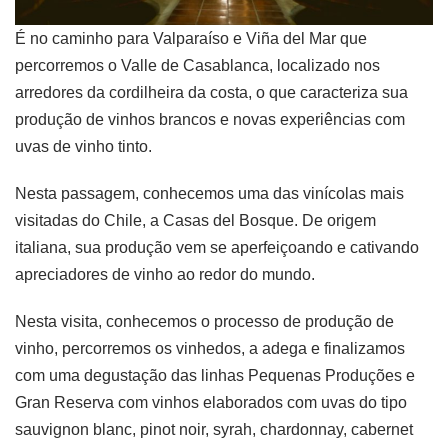
É no caminho para Valparaíso e Viña del Mar que
percorremos o Valle de Casablanca, localizado nos
arredores da cordilheira da costa, o que caracteriza sua
produção de vinhos brancos e novas experiências com
uvas de vinho tinto.
Nesta passagem, conhecemos uma das vinícolas mais
visitadas do Chile, a Casas del Bosque. De origem
italiana, sua produção vem se aperfeiçoando e cativando
apreciadores de vinho ao redor do mundo.
Nesta visita, conhecemos o processo de produção de
vinho, percorremos os vinhedos, a adega e finalizamos
com uma degustação das linhas Pequenas Produções e
Gran Reserva com vinhos elaborados com uvas do tipo
sauvignon blanc, pinot noir, syrah, chardonnay, cabernet