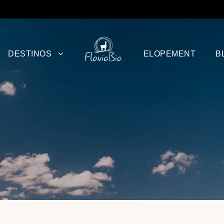
DESTINOS
ELOPEMENT
B