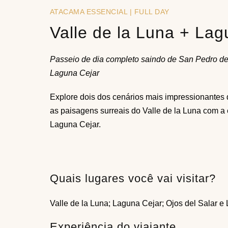
ATACAMA ESSENCIAL | FULL DAY
Valle de la Luna + Lag
Passeio de dia completo saindo de San Pedro de 
Laguna Cejar
Explore dois dos cenários mais impressionantes
as paisagens surreais do Valle de la Luna com a 
Laguna Cejar.
Quais lugares você vai visitar?
Valle de la Luna; Laguna Cejar; Ojos del Salar 
Experiência do viajante