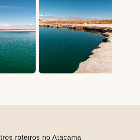
tros roteiros no Atacama