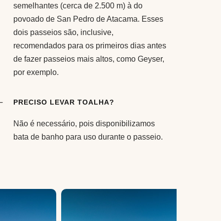
semelhantes (cerca de 2.500 m) à do
povoado de San Pedro de Atacama. Esses
dois passeios são, inclusive,
recomendados para os primeiros dias antes
de fazer passeios mais altos, como Geyser,
por exemplo.
PRECISO LEVAR TOALHA?
Não é necessário, pois disponibilizamos
bata de banho para uso durante o passeio.