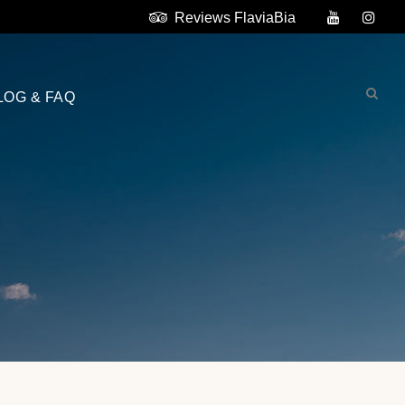
Reviews FlaviaBia
LOG & FAQ