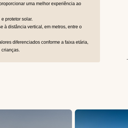
a proporcionar uma melhor experiência ao
 protetor solar.
e à distância vertical, em metros, entre o
lores diferenciados conforme a faixa etária,
 crianças.