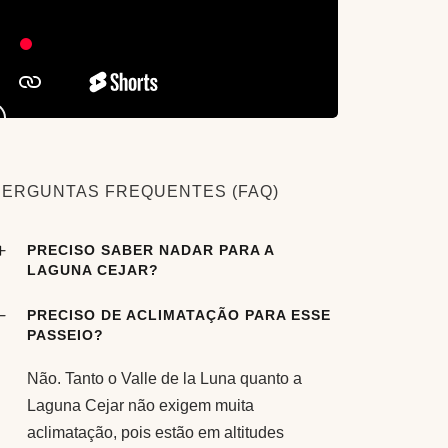
PERGUNTAS FREQUENTES (FAQ)
PRECISO SABER NADAR PARA A
LAGUNA CEJAR?
PRECISO DE ACLIMATAÇÃO PARA ESSE
PASSEIO?
Não. Tanto o Valle de la Luna quanto a
Laguna Cejar não exigem muita
aclimatação, pois estão em altitudes