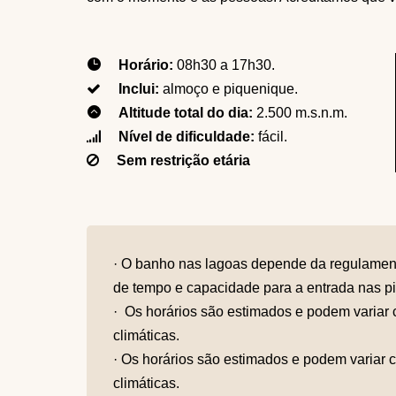
Horário:
08h30 a 17h30.
Inclui:
almoço e piquenique.
Altitude total do dia:
2.500 m.s.n.m.
Nível de dificuldade:
fácil.
Sem restrição etária
· O banho nas lagoas depende da regulamentaç
de tempo e capacidade para a entrada nas pi
· Os horários são estimados e podem variar
climáticas.
· Os horários são estimados e podem variar 
climáticas.