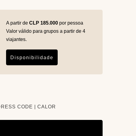
A partir de
CLP 185.000
por pessoa
Valor válido para grupos a partir de 4
viajantes.
Disponibilidade
DRESS CODE | CALOR