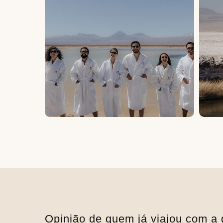
Opinião de quem já viajou com a 